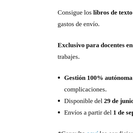
Consigue los
libros de text
gastos de envío.
Exclusivo para docentes en
trabajes.
Gestión 100% autónoma
complicaciones.
Disponible del
29 de juni
Envíos a partir del
1 de s