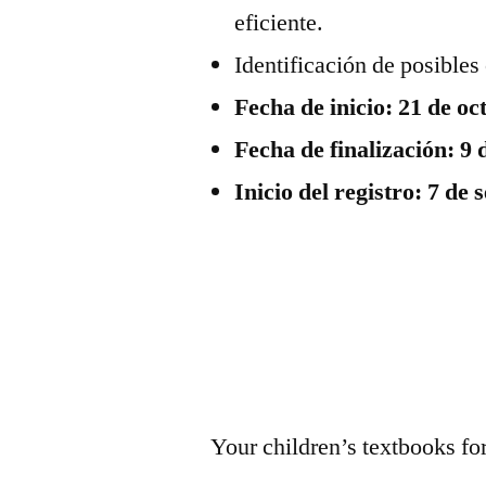
eficiente.
Identificación de posibles
Fecha de inicio: 21 de o
Fecha de finalización: 9
Inicio del registro: 7 de
Your children’s textbooks fo