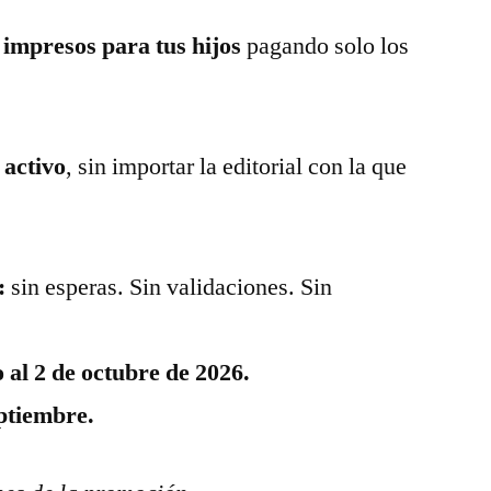
o impresos para tus hijos
pagando solo los
 activo
, sin importar la editorial con la que
:
sin esperas. Sin validaciones. Sin
o al 2 de octubre de 2026.
eptiembre.