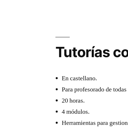
Tutorías co
En castellano.
Para profesorado de todas 
20 horas.
4 módulos.
Herramientas para gestiona